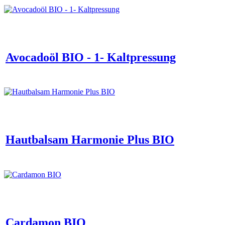
Avocadoöl BIO - 1- Kaltpressung
Hautbalsam Harmonie Plus BIO
Cardamon BIO