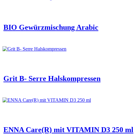
BIO Gewürzmischung Arabic
Grit B- Serre Halskompressen
ENNA Care(R) mit VITAMIN D3 250 ml