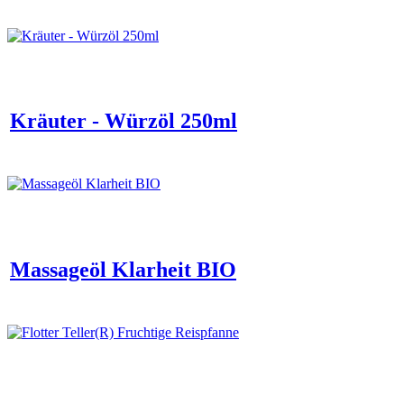
Kräuter - Würzöl 250ml
Massageöl Klarheit BIO