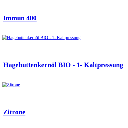
Immun 400
Hagebuttenkernöl BIO - 1- Kaltpressung
Zitrone