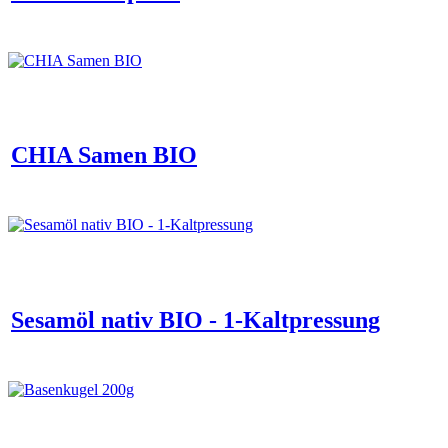
CHIA Samen BIO
Sesamöl nativ BIO - 1-Kaltpressung