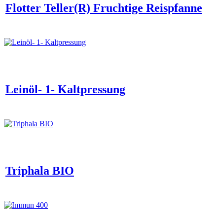
Flotter Teller(R) Fruchtige Reispfanne
Leinöl- 1- Kaltpressung
Triphala BIO