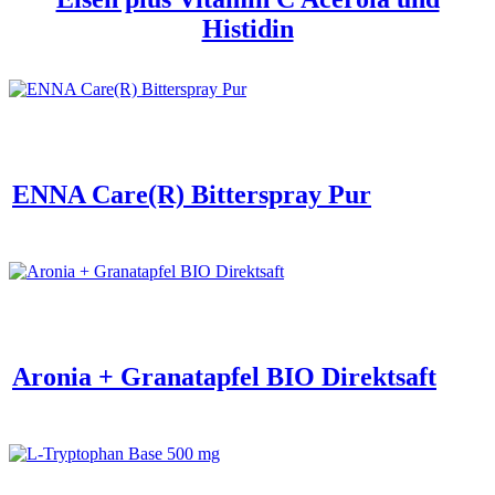
Histidin
ENNA Care(R) Bitterspray Pur
Aronia + Granatapfel BIO Direktsaft