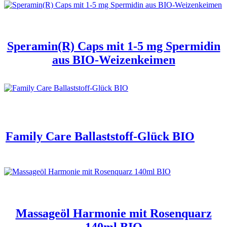
Speramin(R) Caps mit 1-5 mg Spermidin
aus BIO-Weizenkeimen
Family Care Ballaststoff-Glück BIO
Massageöl Harmonie mit Rosenquarz