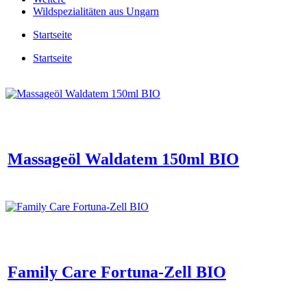
Wildspezialitäten aus Ungarn
Startseite
Startseite
Massageöl Waldatem 150ml BIO
Family Care Fortuna-Zell BIO