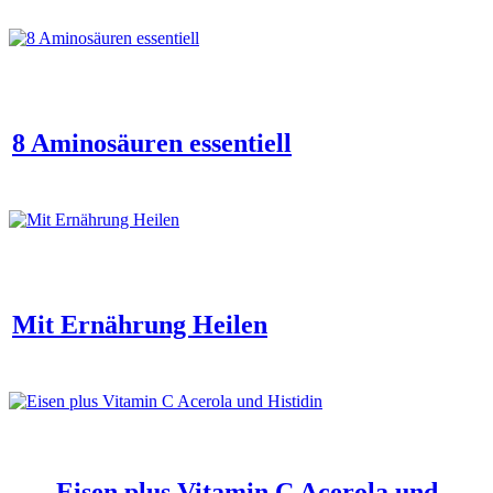
8 Aminosäuren essentiell
Mit Ernährung Heilen
Eisen plus Vitamin C Acerola und