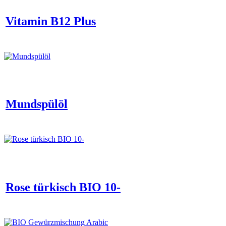
Vitamin B12 Plus
Mundspülöl
Rose türkisch BIO 10-