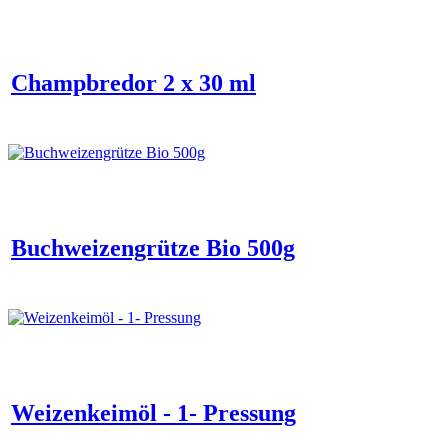
Champbredor 2 x 30 ml
Buchweizengrütze Bio 500g
Weizenkeimöl - 1- Pressung