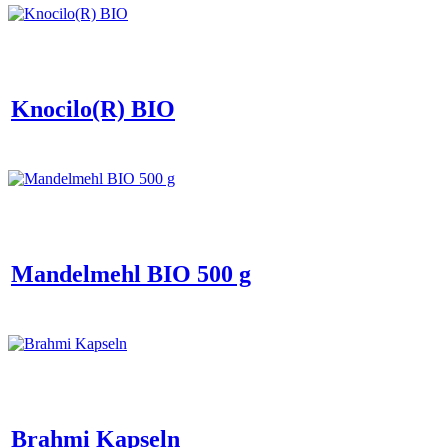
Knocilo(R) BIO
Mandelmehl BIO 500 g
Brahmi Kapseln