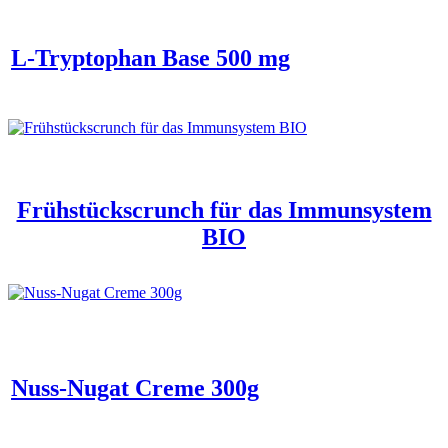
L-Tryptophan Base 500 mg
Frühstückscrunch für das Immunsystem
BIO
Nuss-Nugat Creme 300g