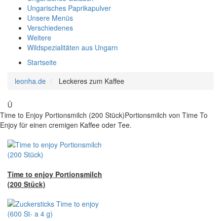
Ungarisches Paprikapulver
Unsere Menüs
Verschiedenes
Weitere
Wildspezialitäten aus Ungarn
Startseite
leonha.de
Leckeres zum Kaffee
Ü
Time to Enjoy Portionsmilch (200 Stück)Portionsmilch von Time To
Enjoy für einen cremigen Kaffee oder Tee.
Time to enjoy Portionsmilch
(200 Stück)