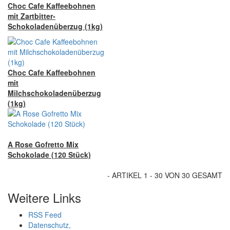
Choc Cafe Kaffeebohnen
mit Zartbitter-
Schokoladenüberzug (1kg)
Choc Cafe Kaffeebohnen
mit
Milchschokoladenüberzug
(1kg)
A Rose Gofretto Mix
Schokolade (120 Stück)
- ARTIKEL 1 - 30 VON 30 GESAMT
Weitere Links
RSS Feed
Datenschutz,