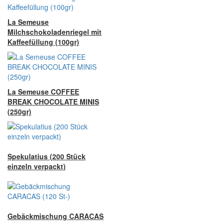
La Semeuse
Milchschokoladenriegel mit
Kaffeefüllung (100gr)
La Semeuse COFFEE
BREAK CHOCOLATE MINIS
(250gr)
Spekulatius (200 Stück
einzeln verpackt)
Gebäckmischung CARACAS