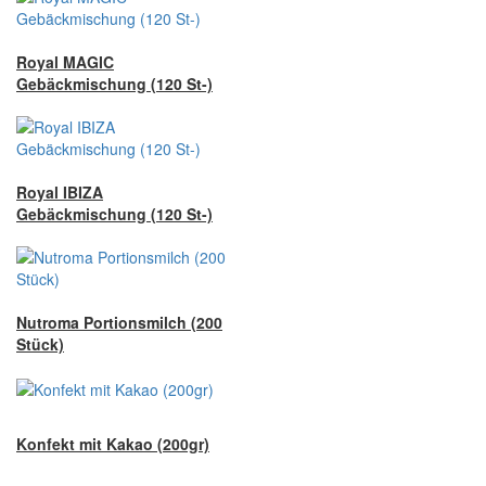
Royal MAGIC
Gebäckmischung (120 St-)
Royal IBIZA
Gebäckmischung (120 St-)
Nutroma Portionsmilch (200
Stück)
Konfekt mit Kakao (200gr)