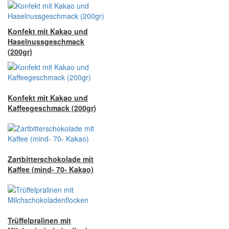
Konfekt mit Kakao und
Haselnussgeschmack
(200gr)
Konfekt mit Kakao und
Kaffeegeschmack (200gr)
Zartbitterschokolade mit
Kaffee (mind- 70- Kakao)
Trüffelpralinen mit