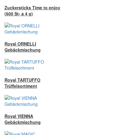
Zuckersticks Time to enjoy
(600 St- a 4 g)
Royal ORNELLI
Gebäckmischung
Royal TARTUFFO
Trüffelsortiment
Royal VIENNA
Gebäckmischung