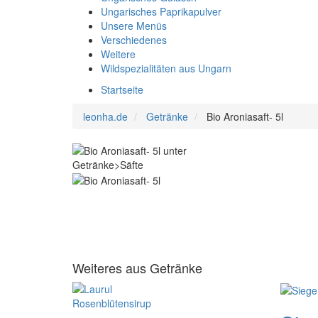
Ungarisches Paprikapulver
Unsere Menüs
Verschiedenes
Weitere
Wildspezialitäten aus Ungarn
Startseite
leonha.de
Getränke
Bio Aroniasaft- 5l
Weiteres aus Getränke