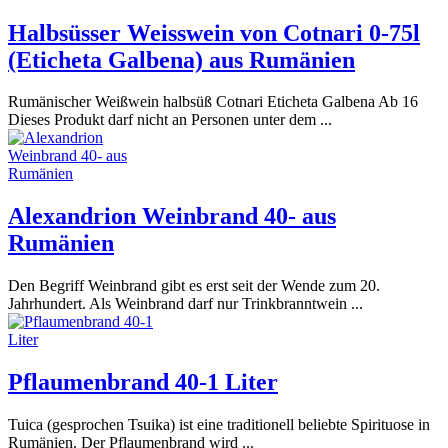
Halbsüsser Weisswein von Cotnari 0-75l
(Eticheta Galbena) aus Rumänien
Rumänischer Weißwein halbsüß Cotnari Eticheta Galbena Ab 16
Dieses Produkt darf nicht an Personen unter dem ...
Alexandrion Weinbrand 40- aus
Rumänien
Den Begriff Weinbrand gibt es erst seit der Wende zum 20.
Jahrhundert. Als Weinbrand darf nur Trinkbranntwein ...
Pflaumenbrand 40-1 Liter
Tuica (gesprochen Tsuika) ist eine traditionell beliebte Spirituose in
Rumänien. Der Pflaumenbrand wird ...