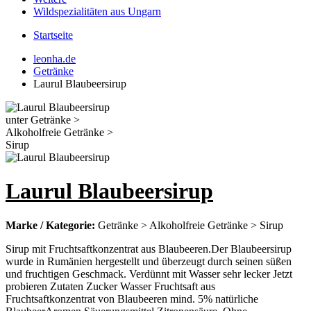
Wildspezialitäten aus Ungarn
Startseite
leonha.de
Getränke
Laurul Blaubeersirup
Laurul Blaubeersirup
Marke / Kategorie:
Getränke > Alkoholfreie Getränke > Sirup
Sirup mit Fruchtsaftkonzentrat aus Blaubeeren.Der Blaubeersirup
wurde in Rumänien hergestellt und überzeugt durch seinen süßen
und fruchtigen Geschmack. Verdünnt mit Wasser sehr lecker Jetzt
probieren Zutaten Zucker Wasser Fruchtsaft aus
Fruchtsaftkonzentrat von Blaubeeren mind. 5% natürliche