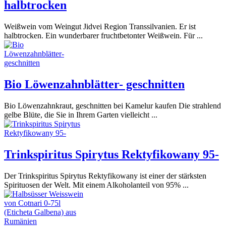
halbtrocken
Weißwein vom Weingut Jidvei Region Transsilvanien. Er ist
halbtrocken. Ein wunderbarer fruchtbetonter Weißwein. Für ...
Bio Löwenzahnblätter- geschnitten
Bio Löwenzahnkraut, geschnitten bei Kamelur kaufen Die strahlend
gelbe Blüte, die Sie in Ihrem Garten vielleicht ...
Trinkspiritus Spirytus Rektyfikowany 95-
Der Trinkspiritus Spirytus Rektyfikowany ist einer der stärksten
Spirituosen der Welt. Mit einem Alkoholanteil von 95% ...