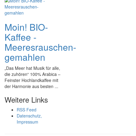
Moin! BIO-
Kaffee -
Meeresrauschen-
gemahlen
„Das Meer hat Musik für alle,
die zuhören“ 100% Arabica –
Feinster Hochlandkaffee mit
der Harmonie aus besten ...
Weitere Links
RSS Feed
Datenschutz,
Impressum