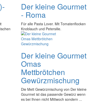
)-
Der kleine Gourmet
- Roma
t
Für alle Pasta Lover. Mit Tomatenflocken
tischen
Knoblauch und Petersilie.
Der kleine Gourmet
Omas
Mettbrötchen
Gewürzmischung
Die Mett Gewürzmischung von Der kleine
Gourmet ist das passende Gewürz wenn
es bei Ihnen nicht Mittwoch sondern ...