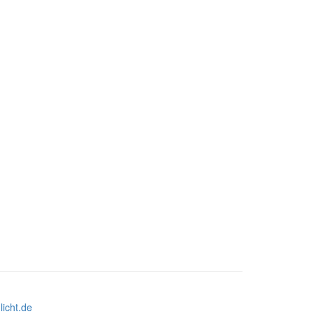
icht.de