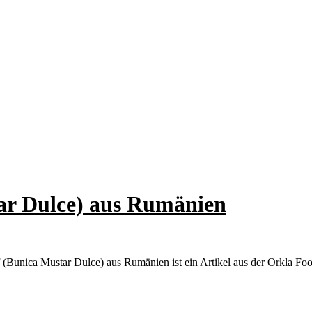
tar Dulce) aus Rumänien
 (Bunica Mustar Dulce) aus Rumänien ist ein Artikel aus der Orkla 