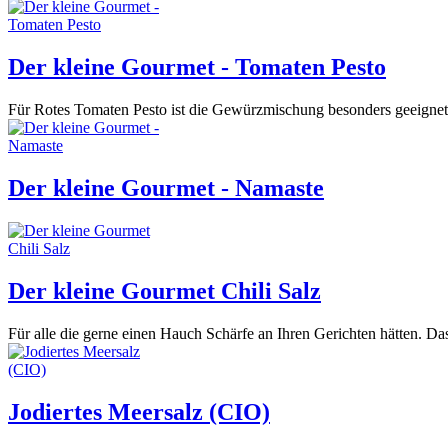
Der kleine Gourmet - Tomaten Pesto
Für Rotes Tomaten Pesto ist die Gewürzmischung besonders geeignet. 
Der kleine Gourmet - Namaste
Der kleine Gourmet Chili Salz
Für alle die gerne einen Hauch Schärfe an Ihren Gerichten hätten. Das C
Jodiertes Meersalz (CIO)