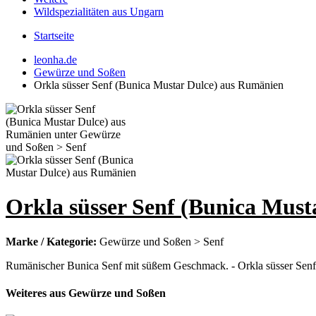
Wildspezialitäten aus Ungarn
Startseite
leonha.de
Gewürze und Soßen
Orkla süsser Senf (Bunica Mustar Dulce) aus Rumänien
Orkla süsser Senf (Bunica Mus
Marke / Kategorie:
Gewürze und Soßen > Senf
Rumänischer Bunica Senf mit süßem Geschmack. - Orkla süsser Senf
Weiteres aus Gewürze und Soßen