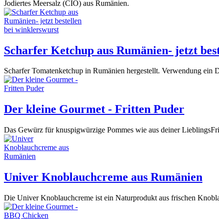
Jodiertes Meersalz (CIO) aus Rumänien.
Scharfer Ketchup aus Rumänien- jetzt best
Scharfer Tomatenketchup in Rumänien hergestellt. Verwendung ein Dip
Der kleine Gourmet - Fritten Puder
Das Gewürz für knuspigwürzige Pommes wie aus deiner LieblingsFri
Univer Knoblauchcreme aus Rumänien
Die Univer Knoblauchcreme ist ein Naturprodukt aus frischen Knoblauc