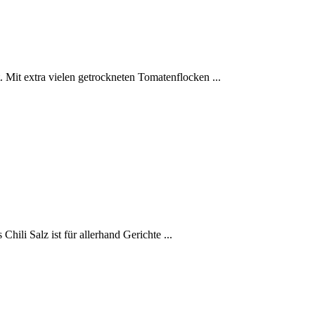
Mit extra vielen getrockneten Tomatenflocken ...
hili Salz ist für allerhand Gerichte ...