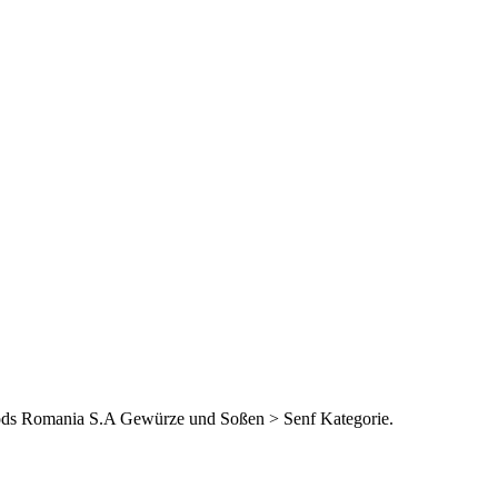
Foods Romania S.A Gewürze und Soßen > Senf Kategorie.