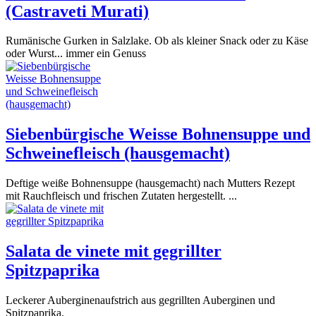
(Castraveti Murati)
Rumänische Gurken in Salzlake. Ob als kleiner Snack oder zu Käse
oder Wurst... immer ein Genuss
Siebenbürgische Weisse Bohnensuppe und
Schweinefleisch (hausgemacht)
Deftige weiße Bohnensuppe (hausgemacht) nach Mutters Rezept
mit Rauchfleisch und frischen Zutaten hergestellt. ...
Salata de vinete mit gegrillter
Spitzpaprika
Leckerer Auberginenaufstrich aus gegrillten Auberginen und
Spitzpaprika.