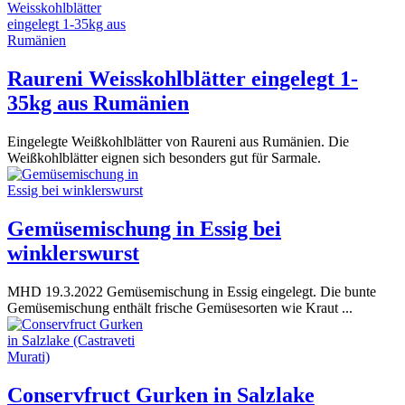
Raureni Weisskohlblätter eingelegt 1-
35kg aus Rumänien
Eingelegte Weißkohlblätter von Raureni aus Rumänien. Die
Weißkohlblätter eignen sich besonders gut für Sarmale.
Gemüsemischung in Essig bei
winklerswurst
MHD 19.3.2022 Gemüsemischung in Essig eingelegt. Die bunte
Gemüsemischung enthält frische Gemüsesorten wie Kraut ...
Conservfruct Gurken in Salzlake