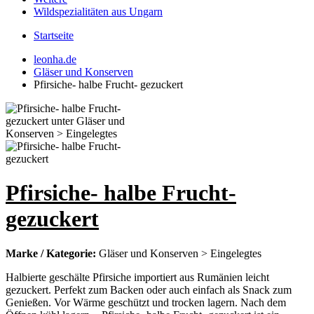
Wildspezialitäten aus Ungarn
Startseite
leonha.de
Gläser und Konserven
Pfirsiche- halbe Frucht- gezuckert
Pfirsiche- halbe Frucht-
gezuckert
Marke / Kategorie:
Gläser und Konserven > Eingelegtes
Halbierte geschälte Pfirsiche importiert aus Rumänien leicht
gezuckert. Perfekt zum Backen oder auch einfach als Snack zum
Genießen. Vor Wärme geschützt und trocken lagern. Nach dem