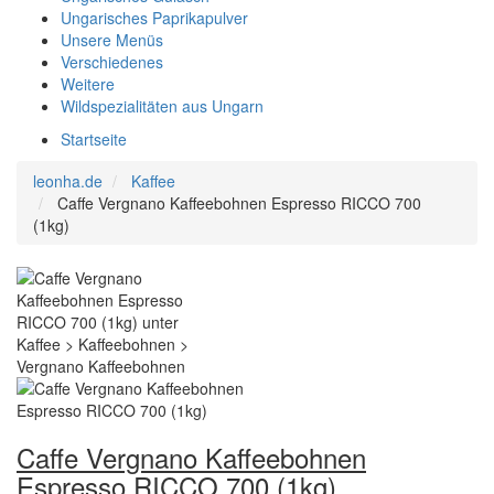
Ungarisches Paprikapulver
Unsere Menüs
Verschiedenes
Weitere
Wildspezialitäten aus Ungarn
Startseite
leonha.de
Kaffee
Caffe Vergnano Kaffeebohnen Espresso RICCO 700
(1kg)
Caffe Vergnano Kaffeebohnen
Espresso RICCO 700 (1kg)