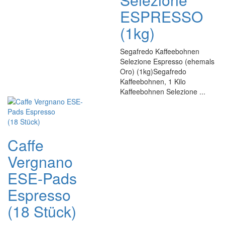
ESPRESSO
(1kg)
Segafredo Kaffeebohnen
Selezione Espresso (ehemals
Oro) (1kg)Segafredo
Kaffeebohnen, 1 Kilo
Kaffeebohnen Selezione ...
Caffe
Vergnano
ESE-Pads
Espresso
(18 Stück)