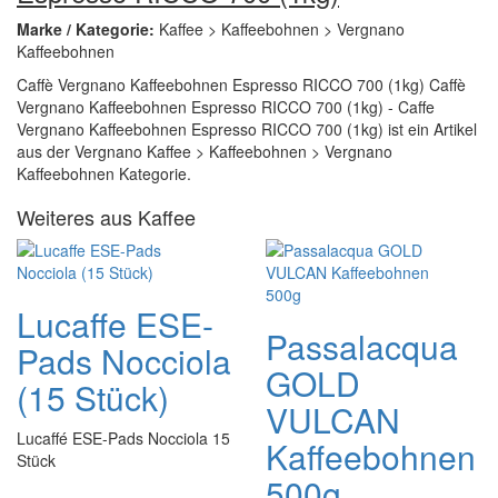
Marke / Kategorie:
Kaffee > Kaffeebohnen > Vergnano
Kaffeebohnen
Caffè Vergnano Kaffeebohnen Espresso RICCO 700 (1kg) Caffè
Vergnano Kaffeebohnen Espresso RICCO 700 (1kg) - Caffe
Vergnano Kaffeebohnen Espresso RICCO 700 (1kg) ist ein Artikel
aus der Vergnano Kaffee > Kaffeebohnen > Vergnano
Kaffeebohnen Kategorie.
Weiteres aus Kaffee
Lucaffe ESE-
Passalacqua
Pads Nocciola
GOLD
(15 Stück)
VULCAN
Lucaffé ESE-Pads Nocciola 15
Kaffeebohnen
Stück
500g