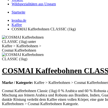
Wildspezialitäten aus Ungarn
Startseite
leonha.de
Kaffee
COSMAI Kaffeebohnen CLASSIC (1kg)
COSMAI Kaffeebohnen CLASSI
Marke / Kategorie:
Kaffee > Kaffeebohnen > Cosmai Kaffeebohne
Cosmai Kaffeebohnen Classic (1kg) 0 % Arabica und 60 % Robusta aus
Mischung aus feinem Arabica und Robusta aus Brasilien, Indien, Gua
dunkle Röstung verleiht dem Kaffee einen vollen Körper, eine gute
Kaffeebohnen > Cosmai Kaffeebohnen Kategorie.