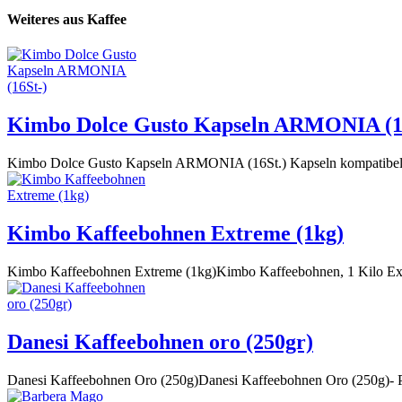
Weiteres aus Kaffee
Kimbo Dolce Gusto Kapseln ARMONIA (1
Kimbo Dolce Gusto Kapseln ARMONIA (16St.) Kapseln kompati
Kimbo Kaffeebohnen Extreme (1kg)
Kimbo Kaffeebohnen Extreme (1kg)Kimbo Kaffeebohnen, 1 Kilo Extrem
Danesi Kaffeebohnen oro (250gr)
Danesi Kaffeebohnen Oro (250g)Danesi Kaffeebohnen Oro (250g)- 