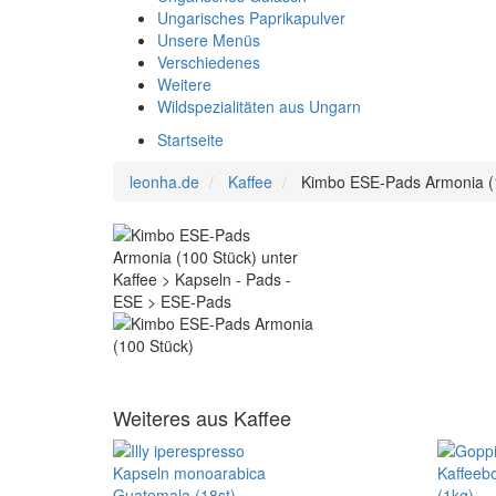
Ungarisches Paprikapulver
Unsere Menüs
Verschiedenes
Weitere
Wildspezialitäten aus Ungarn
Startseite
leonha.de
Kaffee
Kimbo ESE-Pads Armonia (
Weiteres aus Kaffee