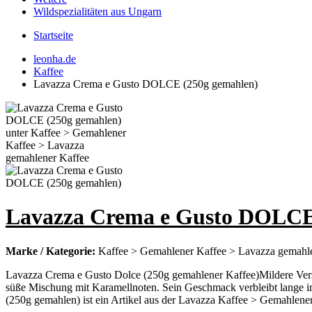
Wildspezialitäten aus Ungarn
Startseite
leonha.de
Kaffee
Lavazza Crema e Gusto DOLCE (250g gemahlen)
Lavazza Crema e Gusto DOLCE
Marke / Kategorie:
Kaffee > Gemahlener Kaffee > Lavazza gemahl
Lavazza Crema e Gusto Dolce (250g gemahlener Kaffee)Mildere Ver
süße Mischung mit Karamellnoten. Sein Geschmack verbleibt lange i
(250g gemahlen) ist ein Artikel aus der Lavazza Kaffee > Gemahlene