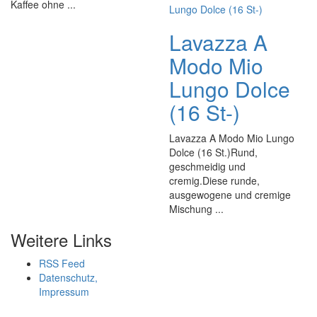
Kaffee ohne ...
Lavazza A
Modo Mio
Lungo Dolce
(16 St-)
Lavazza A Modo Mio Lungo
Dolce (16 St.)Rund,
geschmeidig und
cremig.Diese runde,
ausgewogene und cremige
Mischung ...
Weitere Links
RSS Feed
Datenschutz,
Impressum