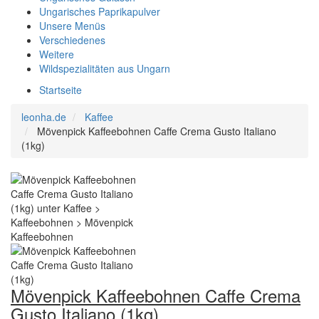
Ungarisches Paprikapulver
Unsere Menüs
Verschiedenes
Weitere
Wildspezialitäten aus Ungarn
Startseite
leonha.de
Kaffee
Mövenpick Kaffeebohnen Caffe Crema Gusto Italiano
(1kg)
Mövenpick Kaffeebohnen Caffe Crema
Gusto Italiano (1kg)