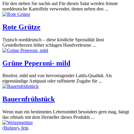
Für den stehen Sie nachts auf Für diesen Salat werden feinste
norddeutsche Kartoffeln verwendet, denen neben den ...
Rote Grütze
Typisch norddeutsch – diese köstliche Spezialität lässt
Genießerherzen höher schlagen Handverlesene ...
Grüne Peperoni- mild
Bissfest, mild und von hervorragender Latifa-Qualität. Als
eigenständige Antipasti oder raffinierte Zugabe für ...
Bauernfrühstück
Wenn man ein bestimmtes Lebensmittel besonders gern mag, hängt
das oftmals mit dem Hersteller dieses Produkts ...