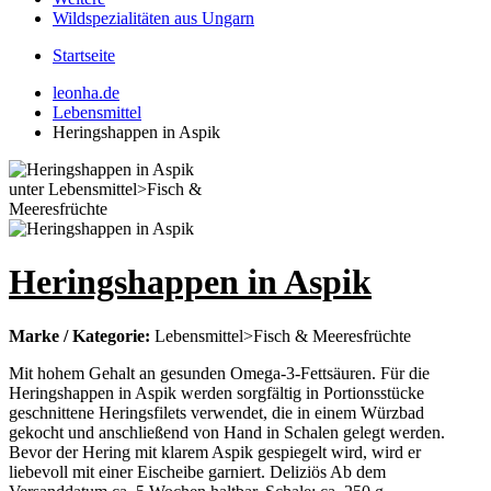
Wildspezialitäten aus Ungarn
Startseite
leonha.de
Lebensmittel
Heringshappen in Aspik
Heringshappen in Aspik
Marke / Kategorie:
Lebensmittel>Fisch & Meeresfrüchte
Mit hohem Gehalt an gesunden Omega-3-Fettsäuren. Für die
Heringshappen in Aspik werden sorgfältig in Portionsstücke
geschnittene Heringsfilets verwendet, die in einem Würzbad
gekocht und anschließend von Hand in Schalen gelegt werden.
Bevor der Hering mit klarem Aspik gespiegelt wird, wird er
liebevoll mit einer Eischeibe garniert. Deliziös Ab dem