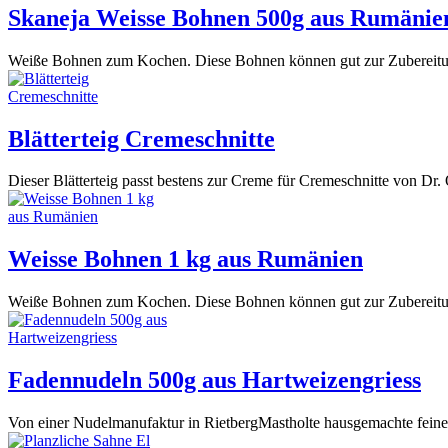
Skaneja Weisse Bohnen 500g aus Rumänie
Weiße Bohnen zum Kochen. Diese Bohnen können gut zur Zubereitu
Blätterteig Cremeschnitte
Dieser Blätterteig passt bestens zur Creme für Cremeschnitte von Dr. Oe
Weisse Bohnen 1 kg aus Rumänien
Weiße Bohnen zum Kochen. Diese Bohnen können gut zur Zubereitu
Fadennudeln 500g aus Hartweizengriess
Von einer Nudelmanufaktur in RietbergMastholte hausgemachte feine 