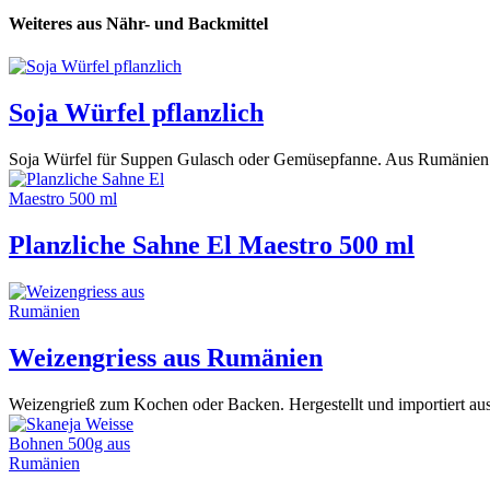
Weiteres aus Nähr- und Backmittel
Soja Würfel pflanzlich
Soja Würfel für Suppen Gulasch oder Gemüsepfanne. Aus Rumänien i
Planzliche Sahne El Maestro 500 ml
Weizengriess aus Rumänien
Weizengrieß zum Kochen oder Backen. Hergestellt und importiert a