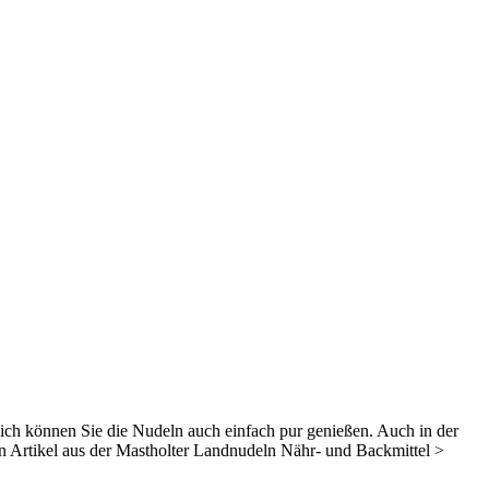
lich können Sie die Nudeln auch einfach pur genießen. Auch in der
n Artikel aus der Mastholter Landnudeln Nähr- und Backmittel >