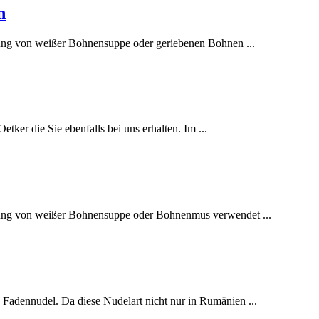
n
ng von weißer Bohnensuppe oder geriebenen Bohnen ...
tker die Sie ebenfalls bei uns erhalten. Im ...
ng von weißer Bohnensuppe oder Bohnenmus verwendet ...
Fadennudel. Da diese Nudelart nicht nur in Rumänien ...