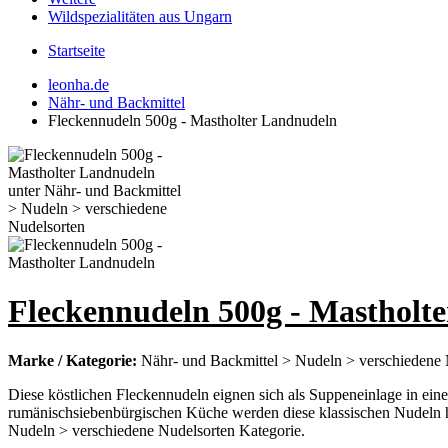
Wildspezialitäten aus Ungarn
Startseite
leonha.de
Nähr- und Backmittel
Fleckennudeln 500g - Mastholter Landnudeln
Fleckennudeln 500g - Mastholt
Marke / Kategorie:
Nähr- und Backmittel > Nudeln > verschiedene 
Diese köstlichen Fleckennudeln eignen sich als Suppeneinlage in ein
rumänischsiebenbürgischen Küche werden diese klassischen Nudeln hä
Nudeln > verschiedene Nudelsorten Kategorie.