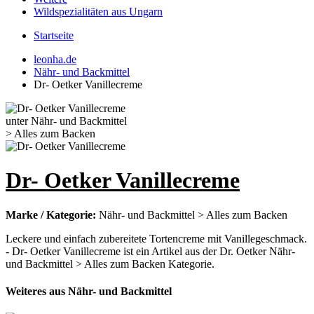
Wildspezialitäten aus Ungarn
Startseite
leonha.de
Nähr- und Backmittel
Dr- Oetker Vanillecreme
Dr- Oetker Vanillecreme
Marke / Kategorie:
Nähr- und Backmittel > Alles zum Backen
Leckere und einfach zubereitete Tortencreme mit Vanillegeschmack.
- Dr- Oetker Vanillecreme ist ein Artikel aus der Dr. Oetker Nähr-
und Backmittel > Alles zum Backen Kategorie.
Weiteres aus Nähr- und Backmittel