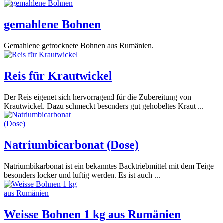
gemahlene Bohnen
Gemahlene getrocknete Bohnen aus Rumänien.
Reis für Krautwickel
Der Reis eigenet sich hervorragend für die Zubereitung von
Krautwickel. Dazu schmeckt besonders gut gehobeltes Kraut ...
Natriumbicarbonat (Dose)
Natriumbikarbonat ist ein bekanntes Backtriebmittel mit dem Teige
besonders locker und luftig werden. Es ist auch ...
Weisse Bohnen 1 kg aus Rumänien