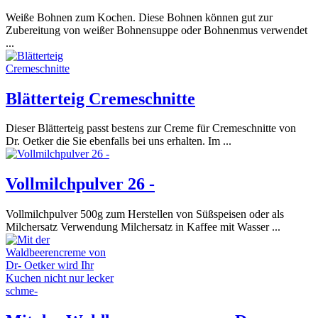
Weiße Bohnen zum Kochen. Diese Bohnen können gut zur
Zubereitung von weißer Bohnensuppe oder Bohnenmus verwendet
...
Blätterteig Cremeschnitte
Dieser Blätterteig passt bestens zur Creme für Cremeschnitte von
Dr. Oetker die Sie ebenfalls bei uns erhalten. Im ...
Vollmilchpulver 26 -
Vollmilchpulver 500g zum Herstellen von Süßspeisen oder als
Milchersatz Verwendung Milchersatz in Kaffee mit Wasser ...