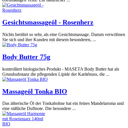
Gesichtsmassageöl - Rosenherz
Nichts berührt so sehr, als eine Gesichtsmassage. Darum verwöhnen
Sie sich und ihre Kunden mit diesem besonderen, ...
Body Butter 75g
kontrolliert biologisches Produkt - MASETA Body Butter hat als
Grundsubstanz die pflegenden Lipide der Kariténuss, die ...
Massageöl Tonka BIO
Das ätherische Öl der Tonkabohne hat ein feines Mandelaroma und
eine süßliche Duftnote. Die besondere ...