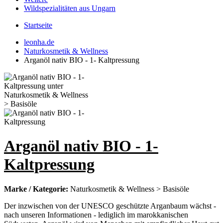
Wildspezialitäten aus Ungarn
Startseite
leonha.de
Naturkosmetik & Wellness
Arganöl nativ BIO - 1- Kaltpressung
Arganöl nativ BIO - 1-
Kaltpressung
Marke / Kategorie:
Naturkosmetik & Wellness > Basisöle
Der inzwischen von der UNESCO geschützte Arganbaum wächst -
nach unseren Informationen - lediglich im marokkanischen