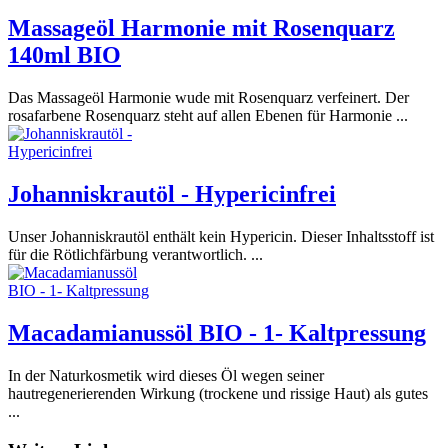
Massageöl Harmonie mit Rosenquarz
140ml BIO
Das Massageöl Harmonie wude mit Rosenquarz verfeinert. Der
rosafarbene Rosenquarz steht auf allen Ebenen für Harmonie ...
Johanniskrautöl - Hypericinfrei
Unser Johanniskrautöl enthält kein Hypericin. Dieser Inhaltsstoff ist
für die Rötlichfärbung verantwortlich. ...
Macadamianussöl BIO - 1- Kaltpressung
In der Naturkosmetik wird dieses Öl wegen seiner
hautregenerierenden Wirkung (trockene und rissige Haut) als gutes
...