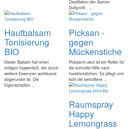
Destillation der Samen
Duftprofil : ...
Hautbalsam
Picksan -
Tonisierung
gegen
BIO
Mückenstiche
Dieser Balsam hat einen
Picksan® akut ist ein Roller für
erdigen Ingwerduft, der durch
die schnelle Hilfe nach
weitere Essenzen wohltuend
Insektenstichen. Es pflegt und
abgerundet ist. Die
kühl die betroffene ...
Eigenschaften ...
Raumspray
Happy
Lemongrass