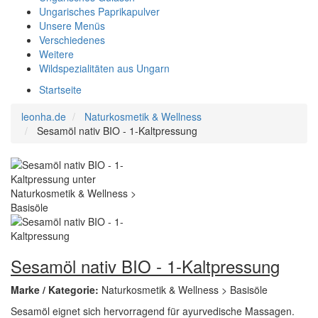
Ungarisches Paprikapulver
Unsere Menüs
Verschiedenes
Weitere
Wildspezialitäten aus Ungarn
Startseite
leonha.de
Naturkosmetik & Wellness
Sesamöl nativ BIO - 1-Kaltpressung
Sesamöl nativ BIO - 1-Kaltpressung
Marke / Kategorie:
Naturkosmetik & Wellness > Basisöle
Sesamöl eignet sich hervorragend für ayurvedische Massagen.