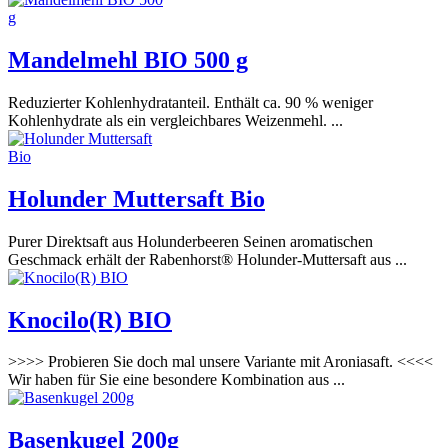
Mandelmehl BIO 500 g
Reduzierter Kohlenhydratanteil. Enthält ca. 90 % weniger
Kohlenhydrate als ein vergleichbares Weizenmehl. ...
Holunder Muttersaft Bio
Purer Direktsaft aus Holunderbeeren Seinen aromatischen
Geschmack erhält der Rabenhorst® Holunder-Muttersaft aus ...
Knocilo(R) BIO
>>>> Probieren Sie doch mal unsere Variante mit Aroniasaft. <<<<
Wir haben für Sie eine besondere Kombination aus ...
Basenkugel 200g