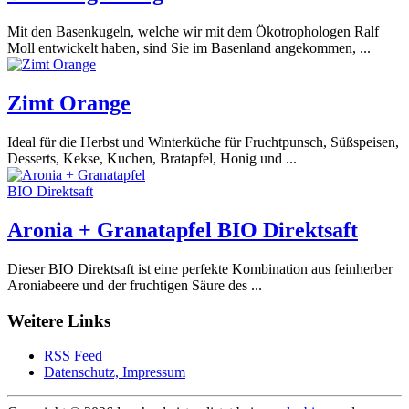
Mit den Basenkugeln, welche wir mit dem Ökotrophologen Ralf
Moll entwickelt haben, sind Sie im Basenland angekommen, ...
Zimt Orange
Ideal für die Herbst und Winterküche für Fruchtpunsch, Süßspeisen,
Desserts, Kekse, Kuchen, Bratapfel, Honig und ...
Aronia + Granatapfel BIO Direktsaft
Dieser BIO Direktsaft ist eine perfekte Kombination aus feinherber
Aroniabeere und der fruchtigen Säure des ...
Weitere Links
RSS Feed
Datenschutz, Impressum