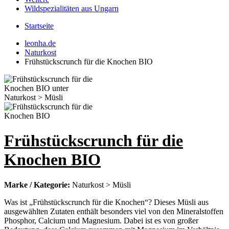
Wildspezialitäten aus Ungarn
Startseite
leonha.de
Naturkost
Frühstückscrunch für die Knochen BIO
Frühstückscrunch für die
Knochen BIO
Marke / Kategorie:
Naturkost > Müsli
Was ist „Frühstückscrunch für die Knochen“? Dieses Müsli aus
ausgewählten Zutaten enthält besonders viel von den Mineralstoffen
Phosphor, Calcium und Magnesium. Dabei ist es von großer