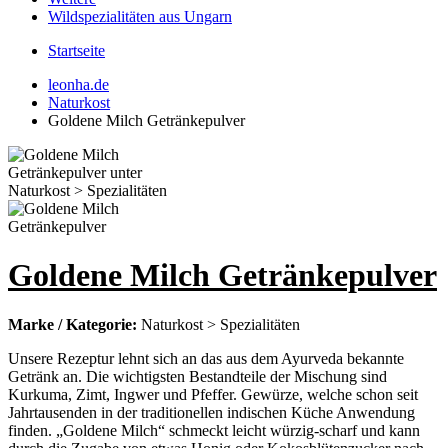
Wildspezialitäten aus Ungarn
Startseite
leonha.de
Naturkost
Goldene Milch Getränkepulver
Goldene Milch Getränkepulver
Marke / Kategorie:
Naturkost > Spezialitäten
Unsere Rezeptur lehnt sich an das aus dem Ayurveda bekannte
Getränk an. Die wichtigsten Bestandteile der Mischung sind
Kurkuma, Zimt, Ingwer und Pfeffer. Gewürze, welche schon seit
Jahrtausenden in der traditionellen indischen Küche Anwendung
finden. „Goldene Milch“ schmeckt leicht würzig-scharf und kann