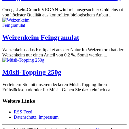
Omega-Lein-Crunch VEGAN wird mit ausgesuchter Goldleinsaat
von höchster Qualität aus kontrolliert biologischem Anbau ...
Weizenkeim Feingranulat
Weizenkeim - das Kraftpaket aus der Natur Im Weizenkorn hat der
Weizenkeim nur einen Anteil von 0,2 %. Somit werden ...
Müsli-Topping 250g
Verfeinern Sie mit unserem leckeren Müsli-Topping Ihren
Frühstücksquark oder Ihr Müsli. Geben Sie dazu einfach ca. ...
Weitere Links
RSS Feed
Datenschutz, Impressum