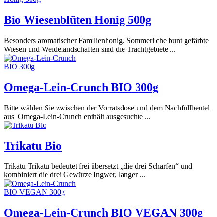
Bio Wiesenblüten Honig 500g
Besonders aromatischer Familienhonig. Sommerliche bunt gefärbte
Wiesen und Weidelandschaften sind die Trachtgebiete ...
Omega-Lein-Crunch BIO 300g
Bitte wählen Sie zwischen der Vorratsdose und dem Nachfüllbeutel
aus. Omega-Lein-Crunch enthält ausgesuchte ...
Trikatu Bio
Trikatu Trikatu bedeutet frei übersetzt „die drei Scharfen“ und
kombiniert die drei Gewürze Ingwer, langer ...
Omega-Lein-Crunch BIO VEGAN 300g