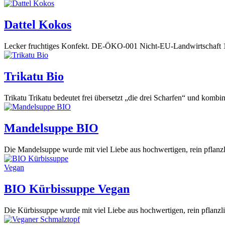
Dattel Kokos
Lecker fruchtiges Konfekt. DE-ÖKO-001 Nicht-EU-Landwirtschaft 
Trikatu Bio
Trikatu Trikatu bedeutet frei übersetzt „die drei Scharfen“ und kombin
Mandelsuppe BIO
Die Mandelsuppe wurde mit viel Liebe aus hochwertigen, rein pflanzl
BIO Kürbissuppe Vegan
Die Kürbissuppe wurde mit viel Liebe aus hochwertigen, rein pflanzl