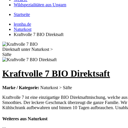
Wildspezialitäten aus Ungarn
Startseite
leonha.de
Naturkost
Kraftvolle 7 BIO Direktsaft
Kraftvolle 7 BIO Direktsaft
Marke / Kategorie:
Naturkost > Säfte
Kraftvolle 7 ist eine einzigartige BIO Direktsaftmischung, welche au
Smoothies. Der leckere Geschmack überzeugt die ganze Familie. Wir
Kühlschrank aufbewahren und binnen 10 Tagen aufbrauchen. Unabhängig
Weiteres aus Naturkost