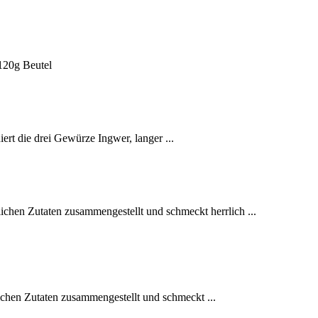
120g Beutel
iert die drei Gewürze Ingwer, langer ...
ichen Zutaten zusammengestellt und schmeckt herrlich ...
ichen Zutaten zusammengestellt und schmeckt ...