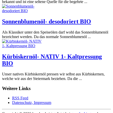
bekannt und ist eine seltene Quelle für die begehrte ...
Sonnenblumenöl- desodoriert BIO
Als Klassiker unter den Speiseölen darf wohl das Sonnenblumenöl
bezeichnet werden. Da das normale Sonnenblumenöl ...
Kürbiskernöl- NATIV 1- Kaltpressung
BIO
Unser natives Kürbiskernöl pressen wir selbst aus Kürbiskernen,
welche wir aus der Steiermark beziehen. Da die ...
Weitere Links
RSS Feed
Datenschutz, Impressum