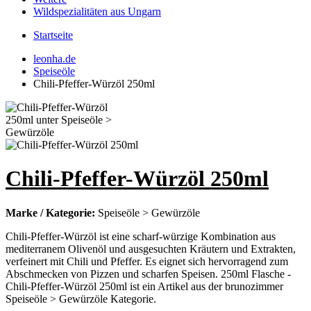
Wildspezialitäten aus Ungarn
Startseite
leonha.de
Speiseöle
Chili-Pfeffer-Würzöl 250ml
Chili-Pfeffer-Würzöl 250ml
Marke / Kategorie:
Speiseöle > Gewürzöle
Chili-Pfeffer-Würzöl ist eine scharf-würzige Kombination aus
mediterranem Olivenöl und ausgesuchten Kräutern und Extrakten,
verfeinert mit Chili und Pfeffer. Es eignet sich hervorragend zum
Abschmecken von Pizzen und scharfen Speisen. 250ml Flasche -
Chili-Pfeffer-Würzöl 250ml ist ein Artikel aus der brunozimmer
Speiseöle > Gewürzöle Kategorie.