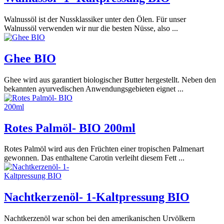
Walnussöl ist der Nussklassiker unter den Ölen. Für unser
Walnussöl verwenden wir nur die besten Nüsse, also ...
Ghee BIO
Ghee wird aus garantiert biologischer Butter hergestellt. Neben den
bekannten ayurvedischen Anwendungsgebieten eignet ...
Rotes Palmöl- BIO 200ml
Rotes Palmöl wird aus den Früchten einer tropischen Palmenart
gewonnen. Das enthaltene Carotin verleiht diesem Fett ...
Nachtkerzenöl- 1-Kaltpressung BIO
Nachtkerzenöl war schon bei den amerikanischen Urvölkern