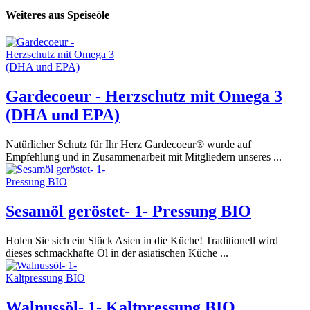
Weiteres aus Speiseöle
Gardecoeur - Herzschutz mit Omega 3
(DHA und EPA)
Natürlicher Schutz für Ihr Herz Gardecoeur® wurde auf
Empfehlung und in Zusammenarbeit mit Mitgliedern unseres ...
Sesamöl geröstet- 1- Pressung BIO
Holen Sie sich ein Stück Asien in die Küche! Traditionell wird
dieses schmackhafte Öl in der asiatischen Küche ...
Walnussöl- 1- Kaltpressung BIO