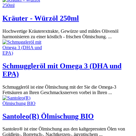
Kräuter - Würzöl 250ml
Hochwertige Kräuterextrakte, Gewürze und mildes Olivenöl
harmonisieren zu einer köstlich - frischen Ölmischung. ...
Schmuggleröl mit Omega 3 (DHA und
EPA)
Schmuggleröl ist eine Ölmischung mit der Sie die Omega-3
Fettsäuren an Ihren Geschmacksnerven vorbei in Ihren ...
Santoleo(R) Ölmischung BIO
Santoleo® ist eine Ölmischung aus den kaltgepressten Ölen von
Goldlein-, Borretsch-, Nachtkerzen-, ägyptischem ...