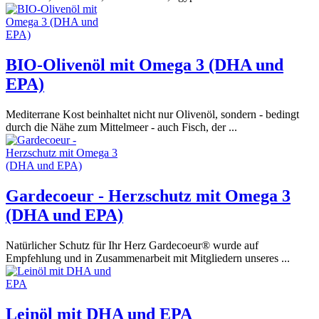
BIO-Olivenöl mit Omega 3 (DHA und
EPA)
Mediterrane Kost beinhaltet nicht nur Olivenöl, sondern - bedingt
durch die Nähe zum Mittelmeer - auch Fisch, der ...
Gardecoeur - Herzschutz mit Omega 3
(DHA und EPA)
Natürlicher Schutz für Ihr Herz Gardecoeur® wurde auf
Empfehlung und in Zusammenarbeit mit Mitgliedern unseres ...
Leinöl mit DHA und EPA