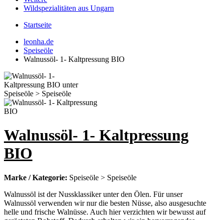
Wildspezialitäten aus Ungarn
Startseite
leonha.de
Speiseöle
Walnussöl- 1- Kaltpressung BIO
Walnussöl- 1- Kaltpressung
BIO
Marke / Kategorie:
Speiseöle > Speiseöle
Walnussöl ist der Nussklassiker unter den Ölen. Für unser
Walnussöl verwenden wir nur die besten Nüsse, also ausgesuchte
helle und frische Walnüsse. Auch hier verzichten wir bewusst auf