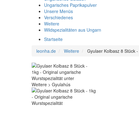
Ungarisches Paprikapulver
Unsere Menüs
Verschiedenes
Weitere
Wildspezialitäten aus Ungarn
Startseite
leonha.de
Weitere
Gyulaer Kolbasz 8 Stück - 