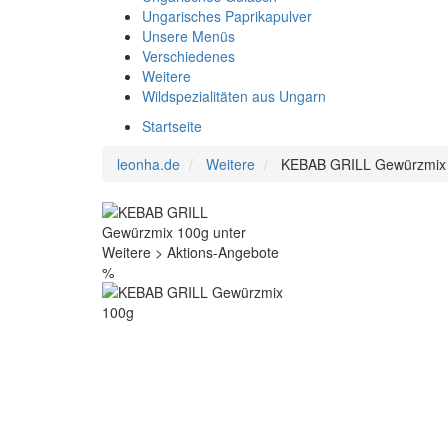
Ungarisches Paprikapulver
Unsere Menüs
Verschiedenes
Weitere
Wildspezialitäten aus Ungarn
Startseite
leonha.de
Weitere
KEBAB GRILL Gewürzmix