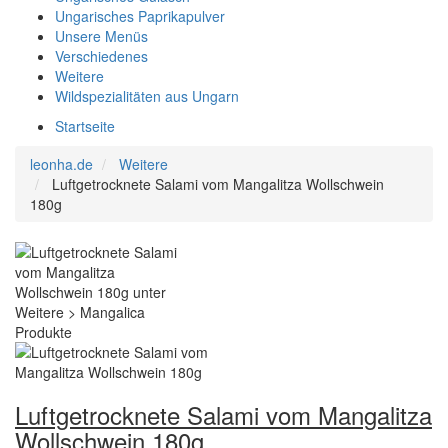
Ungarisches Paprikapulver
Unsere Menüs
Verschiedenes
Weitere
Wildspezialitäten aus Ungarn
Startseite
leonha.de
Weitere
Luftgetrocknete Salami vom Mangalitza Wollschwein
180g
Luftgetrocknete Salami vom Mangalitza
Wollschwein 180g