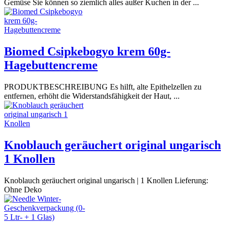
Gemüse Sie können so ziemlich alles außer Kuchen in der ...
Biomed Csipkebogyo krem 60g-
Hagebuttencreme
PRODUKTBESCHREIBUNG Es hilft, alte Epithelzellen zu
entfernen, erhöht die Widerstandsfähigkeit der Haut, ...
Knoblauch geräuchert original ungarisch
1 Knollen
Knoblauch geräuchert original ungarisch | 1 Knollen Lieferung:
Ohne Deko