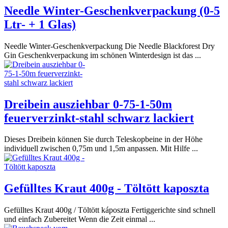
Needle Winter-Geschenkverpackung (0-5
Ltr- + 1 Glas)
Needle Winter-Geschenkverpackung Die Needle Blackforest Dry
Gin Geschenkverpackung im schönen Winterdesign ist das ...
Dreibein ausziehbar 0-75-1-50m
feuerverzinkt-stahl schwarz lackiert
Dieses Dreibein können Sie durch Teleskopbeine in der Höhe
individuell zwischen 0,75m und 1,5m anpassen. Mit Hilfe ...
Gefülltes Kraut 400g - Töltött kaposzta
Gefülltes Kraut 400g / Töltött káposzta Fertiggerichte sind schnell
und einfach Zubereitet Wenn die Zeit einmal ...