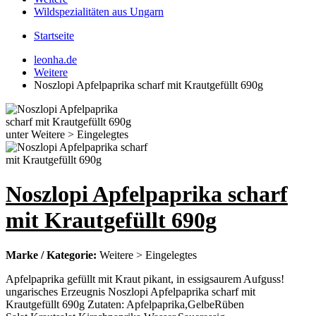
Wildspezialitäten aus Ungarn
Startseite
leonha.de
Weitere
Noszlopi Apfelpaprika scharf mit Krautgefüllt 690g
Noszlopi Apfelpaprika scharf
mit Krautgefüllt 690g
Marke / Kategorie:
Weitere > Eingelegtes
Apfelpaprika gefüllt mit Kraut pikant, in essigsaurem Aufguss!
ungarisches Erzeugnis Noszlopi Apfelpaprika scharf mit
Krautgefüllt 690g Zutaten: Apfelpaprika,GelbeRüben