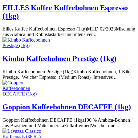
EILLES Kaffee Kaffeebohnen Espresso
(1kg)
Eilles Kaffee Kaffeebohnen Espresso (1kg)MHD 02/2023Mischung
aus Arabica und Robustastarker und intensiver ...
Kimbo Kaffeebohnen Prestige (1kg)
Kimbo Kaffeebohnen Prestige (1kg)Kimbo Kaffeebohnen, 1 Kilo
Prestige.- Weicher Espresso. (Medium Roast)- Intensives ...
Goppion Kaffeebohnen DECAFFE (1kg)
Goppion Kaffeebohnen DECAFFE (1kg)100 % Arabica-Bohnen
aus Brasilien und MittelamerikaEntkoffeiniertWeicher und ...