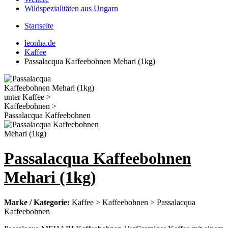
Wildspezialitäten aus Ungarn
Startseite
leonha.de
Kaffee
Passalacqua Kaffeebohnen Mehari (1kg)
Passalacqua Kaffeebohnen
Mehari (1kg)
Marke / Kategorie:
Kaffee > Kaffeebohnen > Passalacqua
Kaffeebohnen