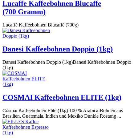
Lucaffe Kaffeebohnen Blucaffe
(700 Gramm)
Lucaffé Kaffeebohnen Blucaffé (700g)
Danesi Kaffeebohnen Doppio (1kg)
Danesi Kaffeebohnen Doppio (1kg)Danesi Kaffeebohnen Doppio
(1kg)
COSMAI Kaffeebohnen ELITE (1kg)
Cosmai Kaffeebohnen Elite (1kg) 100 % Arabica-Bohnen aus
Brasilien, Guatemala, Indien und Mexiko Dunkle Röstung ...