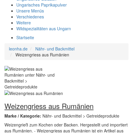
Ungarisches Paprikapulver
Unsere Menüs
Verschiedenes
Weitere
Wildspezialitäten aus Ungarn
Startseite
leonha.de
Nähr- und Backmittel
Weizengriess aus Rumänien
Weizengriess aus Rumänien
Marke / Kategorie:
Nähr- und Backmittel > Getreideprodukte
Weizengrieß zum Kochen oder Backen. Hergestellt und importiert
aus Rumänien. - Weizengriess aus Rumänien ist ein Artikel aus