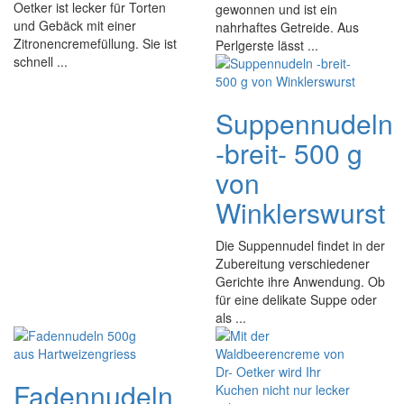
Oetker ist lecker für Torten
gewonnen und ist ein
und Gebäck mit einer
nahrhaftes Getreide. Aus
Zitronencremefüllung. Sie ist
Perlgerste lässt ...
schnell ...
Suppennudeln
-breit- 500 g
von
Winklerswurst
Die Suppennudel findet in der
Zubereitung verschiedener
Gerichte ihre Anwendung. Ob
für eine delikate Suppe oder
als ...
Fadennudeln