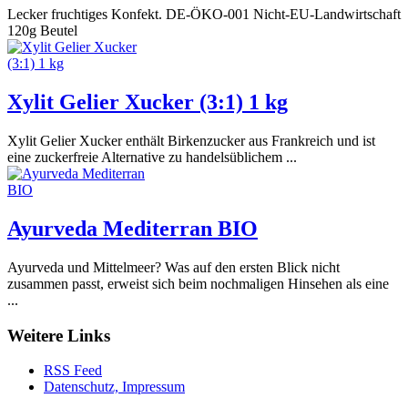
Lecker fruchtiges Konfekt. DE-ÖKO-001 Nicht-EU-Landwirtschaft
120g Beutel
Xylit Gelier Xucker (3:1) 1 kg
Xylit Gelier Xucker enthält Birkenzucker aus Frankreich und ist
eine zuckerfreie Alternative zu handelsüblichem ...
Ayurveda Mediterran BIO
Ayurveda und Mittelmeer? Was auf den ersten Blick nicht
zusammen passt, erweist sich beim nochmaligen Hinsehen als eine
...
Weitere Links
RSS Feed
Datenschutz, Impressum