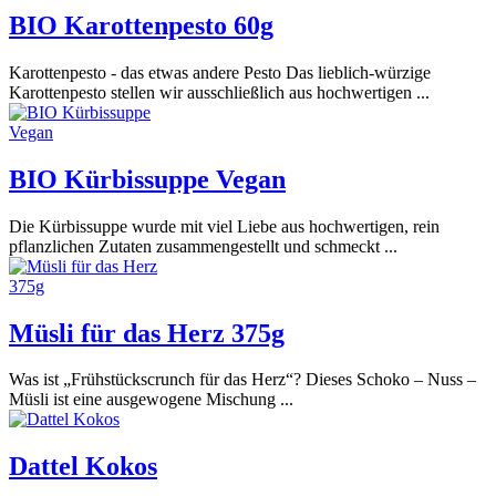
BIO Karottenpesto 60g
Karottenpesto - das etwas andere Pesto Das lieblich-würzige
Karottenpesto stellen wir ausschließlich aus hochwertigen ...
BIO Kürbissuppe Vegan
Die Kürbissuppe wurde mit viel Liebe aus hochwertigen, rein
pflanzlichen Zutaten zusammengestellt und schmeckt ...
Müsli für das Herz 375g
Was ist „Frühstückscrunch für das Herz“? Dieses Schoko – Nuss –
Müsli ist eine ausgewogene Mischung ...
Dattel Kokos