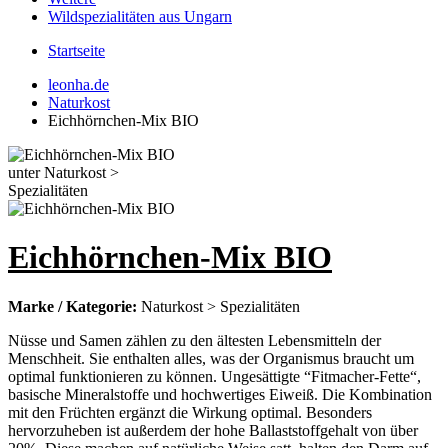
Wildspezialitäten aus Ungarn
Startseite
leonha.de
Naturkost
Eichhörnchen-Mix BIO
Eichhörnchen-Mix BIO
Marke / Kategorie:
Naturkost > Spezialitäten
Nüsse und Samen zählen zu den ältesten Lebensmitteln der
Menschheit. Sie enthalten alles, was der Organismus braucht um
optimal funktionieren zu können. Ungesättigte “Fitmacher-Fette“,
basische Mineralstoffe und hochwertiges Eiweiß. Die Kombination
mit den Früchten ergänzt die Wirkung optimal. Besonders
hervorzuheben ist außerdem der hohe Ballaststoffgehalt von über