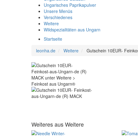
Ungarisches Paprikapulver
Unsere Menüs
Verschiedenes
Weitere
Wildspezialitäten aus Ungarn
Startseite
leonha.de
Weitere
Gutschein 10EUR- Feinko
Weiteres aus Weitere